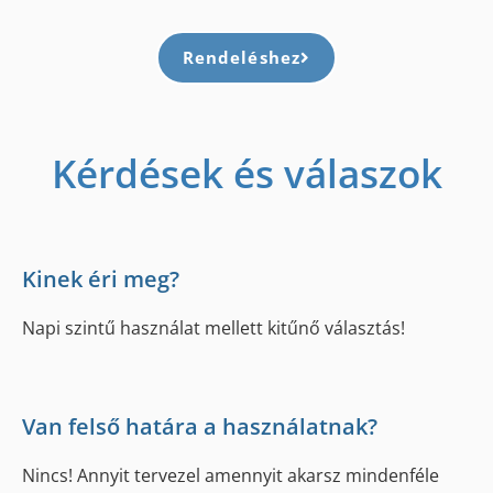
Rendeléshez
Kérdések és válaszok
Kinek éri meg?
Napi szintű használat mellett kitűnő választás!
Van felső határa a használatnak?
Nincs! Annyit tervezel amennyit akarsz mindenféle