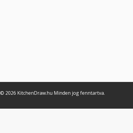
© 2026 KitchenDraw.hu Minden jog fenntartva.