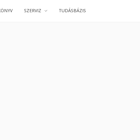
KÖNYV
SZERVIZ
TUDÁSBÁZIS