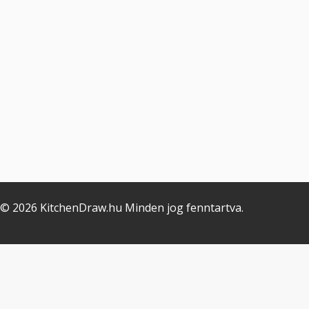
© 2026 KitchenDraw.hu Minden jog fenntartva.