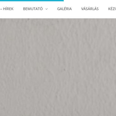
– HÍREK
BEMUTATÓ
GALÉRIA
VÁSÁRLÁS
KÉZ